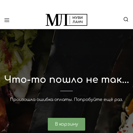
Что-то пошло не так...
Произошла ошибка оплаты. Попробуйте ещё раз.
В корзину