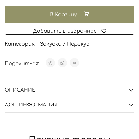
В Корзину
Добавить в избранное
Категория:
Закуски / Перекус
Поделиться:
ОПИСАНИЕ
ДОП. ИНФОРМАЦИЯ