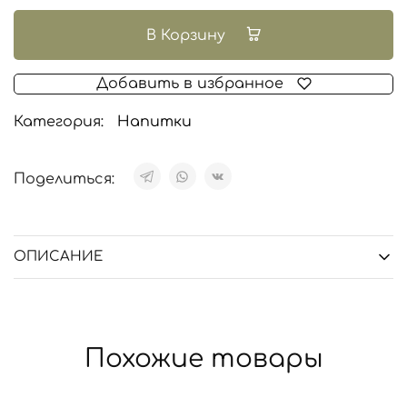
В Корзину
Добавить в избранное
Категория:
Напитки
Поделиться:
ОПИСАНИЕ
Похожие товары