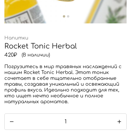
Напитки
Rocket Tonic Herbal
420
₽
(В наличии)
Погрузитесь в мир травяных наслаждений с
нашим Rocket Tonic Herbal. Этот тоник
сочетает в себе тщательно отобранные
травы, создавая уникальный и освежающий
профиль вкуса. Идеально подходит для тех,
кто ищет нечто необычное и полное
натуральных ароматов.